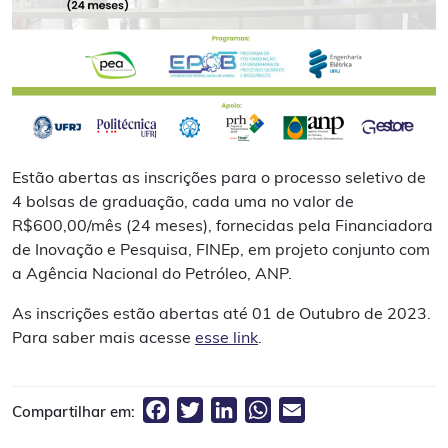
Estão abertas as inscrições para o processo seletivo de
4 bolsas de graduação, cada uma no valor de
R$600,00/mês (24 meses), fornecidas pela Financiadora
de Inovação e Pesquisa, FINEp, em projeto conjunto com
a Agência Nacional do Petróleo, ANP.
As inscrições estão abertas até 01 de Outubro de 2023.
Para saber mais acesse
esse link
.
Facebook
Twitter
LinkedIn
WhatsApp
Email
Compartilhar em: