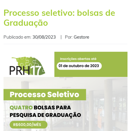
Processo seletivo: bolsas de
Graduação
Publicado em:
30/08/2023
Por:
Gestore