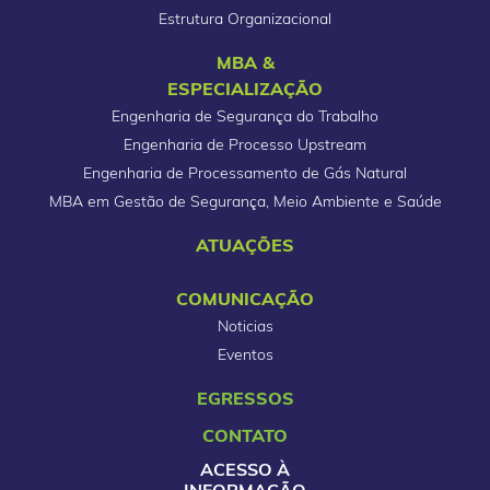
Estrutura Organizacional
MBA &
ESPECIALIZAÇÃO
Engenharia de Segurança do Trabalho
Engenharia de Processo Upstream
Engenharia de Processamento de Gás Natural
MBA em Gestão de Segurança, Meio Ambiente e Saúde
ATUAÇÕES
COMUNICAÇÃO
Noticias
Eventos
EGRESSOS
CONTATO
ACESSO À