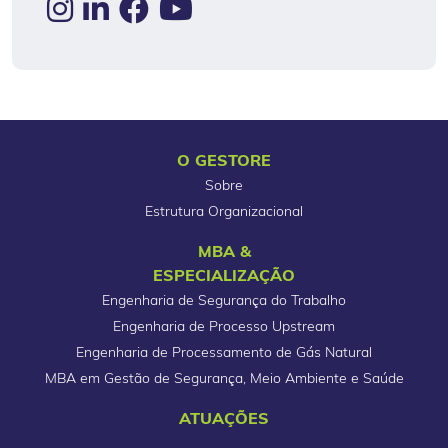
O GESTORE
Sobre
Estrutura Organizacional
MBA &
ESPECIALIZAÇÃO
Engenharia de Segurança do Trabalho
Engenharia de Processo Upstream
Engenharia de Processamento de Gás Natural
MBA em Gestão de Segurança, Meio Ambiente e Saúde
ATUAÇÕES