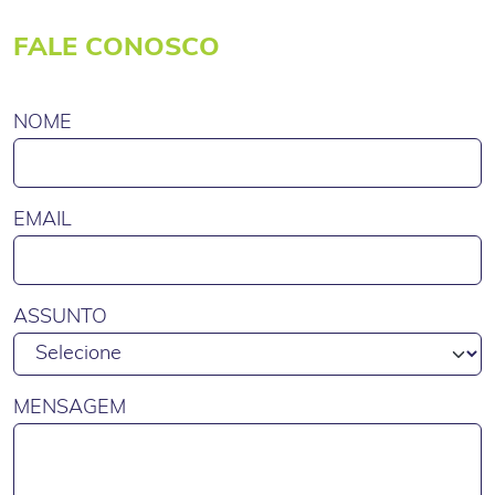
FALE CONOSCO
NOME
EMAIL
ASSUNTO
MENSAGEM