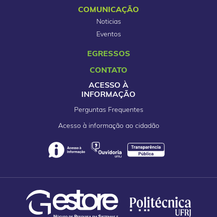
COMUNICAÇÃO
Noticias
Eventos
EGRESSOS
CONTATO
ACESSO À
INFORMAÇÃO
Perguntas Frequentes
Acesso à informação ao cidadão