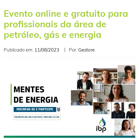
Evento online e gratuito para
profissionais da área de
petróleo, gás e energia
Publicado em:
11/08/2023
Por:
Gestore