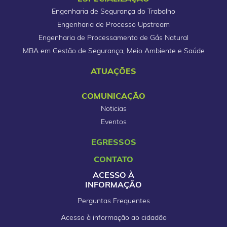
Engenharia de Segurança do Trabalho
Engenharia de Processo Upstream
Engenharia de Processamento de Gás Natural
MBA em Gestão de Segurança, Meio Ambiente e Saúde
ATUAÇÕES
COMUNICAÇÃO
Noticias
Eventos
EGRESSOS
CONTATO
ACESSO À
INFORMAÇÃO
Perguntas Frequentes
Acesso à informação ao cidadão