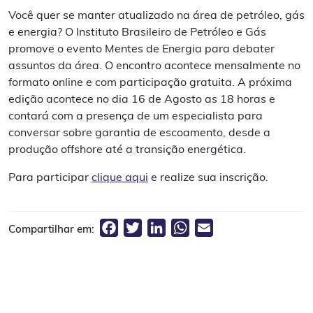
Você quer se manter atualizado na área de petróleo, gás
e energia? O Instituto Brasileiro de Petróleo e Gás
promove o evento Mentes de Energia para debater
assuntos da área. O encontro acontece mensalmente no
formato online e com participação gratuita. A próxima
edição acontece no dia 16 de Agosto as 18 horas e
contará com a presença de um especialista para
conversar sobre garantia de escoamento, desde a
produção offshore até a transição energética.
Para participar
clique aqui
e realize sua inscrição.
Facebook
Twitter
LinkedIn
WhatsApp
Email
Compartilhar em: