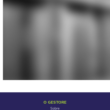
O GESTORE
Sobre