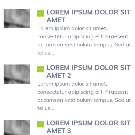
LOREM IPSUM DOLOR SIT
AMET
Lorem ipsum dolor sit amet,
consectetur adipiscing elit. Praesent
accumsan vestibulum tempus. Sed ut
tellus...
LOREM IPSUM DOLOR SIT
AMET 2
Lorem ipsum dolor sit amet,
consectetur adipiscing elit. Praesent
accumsan vestibulum tempus. Sed ut
tellus...
LOREM IPSUM DOLOR SIT
AMET 3