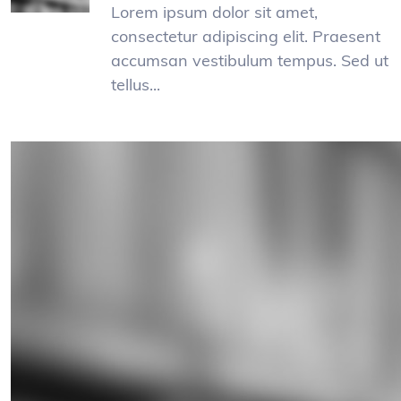
Lorem ipsum dolor sit amet,
consectetur adipiscing elit. Praesent
accumsan vestibulum tempus. Sed ut
tellus...