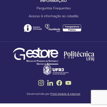
INFORMAÇÃO
Perguntas Frequentes
Acesso à informação ao cidadão
Desenvolvido por
Piloti Mobile & Internet