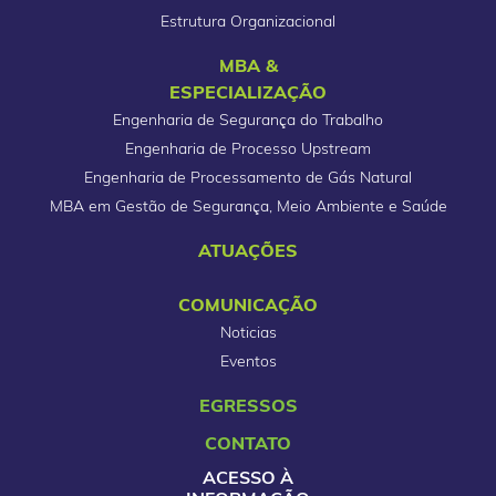
Estrutura Organizacional
MBA &
ESPECIALIZAÇÃO
Engenharia de Segurança do Trabalho
Engenharia de Processo Upstream
Engenharia de Processamento de Gás Natural
MBA em Gestão de Segurança, Meio Ambiente e Saúde
ATUAÇÕES
COMUNICAÇÃO
Noticias
Eventos
EGRESSOS
CONTATO
ACESSO À