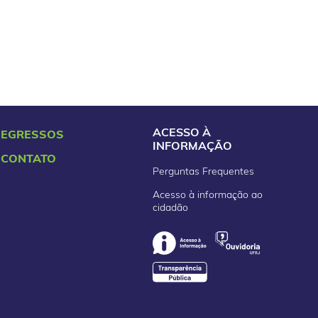
ACESSO À
EGRESSOS
INFORMAÇÃO
CONTATO
Perguntas Frequentes
Acesso à informação ao
cidadão