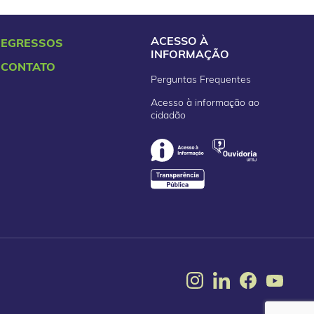
ACESSO À
EGRESSOS
INFORMAÇÃO
CONTATO
Perguntas Frequentes
Acesso à informação ao
cidadão