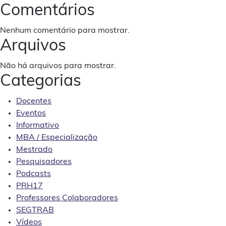
Comentários
Nenhum comentário para mostrar.
Arquivos
Não há arquivos para mostrar.
Categorias
Docentes
Eventos
Informativo
MBA / Especialização
Mestrado
Pesquisadores
Podcasts
PRH17
Professores Colaboradores
SEGTRAB
Vídeos