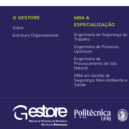
O GESTORE
MBA &
ESPECIALIZAÇÃO
Sobre
Engenharia de Segurança do
Estrutura Organizacional
Trabalho
Engenharia de Processo
Upstream
Engenharia de
Processamento de Gás
Natural
MBA em Gestão de
Segurança, Meio Ambiente e
Saúde