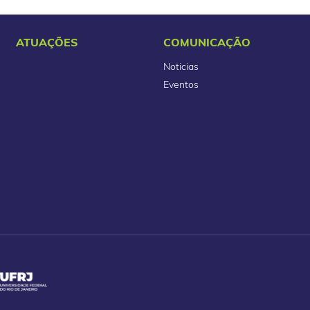
ATUAÇÕES
COMUNICAÇÃO
Noticias
Eventos