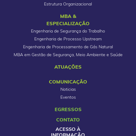
Estrutura Organizacional
MBA &
ESPECIALIZAÇÃO
Engenharia de Segurança do Trabalho
Engenharia de Processo Upstream
Engenharia de Processamento de Gás Natural
MBA em Gestão de Segurança, Meio Ambiente e Saúde
ATUAÇÕES
COMUNICAÇÃO
Noticias
Eventos
EGRESSOS
CONTATO
ACESSO À
INFORMAÇÃO