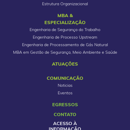
Estrutura Organizacional
MBA &
ESPECIALIZAÇÃO
Engenharia de Segurança do Trabalho
Engenharia de Processo Upstream
Engenharia de Processamento de Gás Natural
MBA em Gestão de Segurança, Meio Ambiente e Saúde
ATUAÇÕES
COMUNICAÇÃO
Noticias
Eventos
EGRESSOS
CONTATO
ACESSO À
INFORMAÇÃO