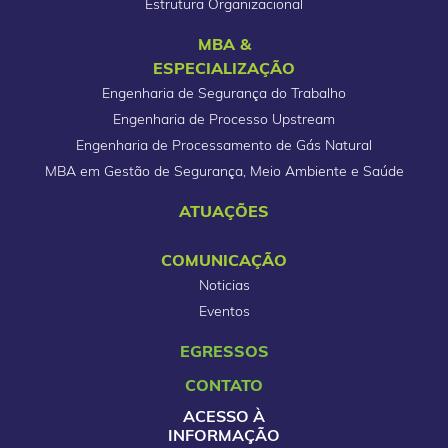
Estrutura Organizacional
MBA &
ESPECIALIZAÇÃO
Engenharia de Segurança do Trabalho
Engenharia de Processo Upstream
Engenharia de Processamento de Gás Natural
MBA em Gestão de Segurança, Meio Ambiente e Saúde
ATUAÇÕES
COMUNICAÇÃO
Noticias
Eventos
EGRESSOS
CONTATO
ACESSO À
INFORMAÇÃO