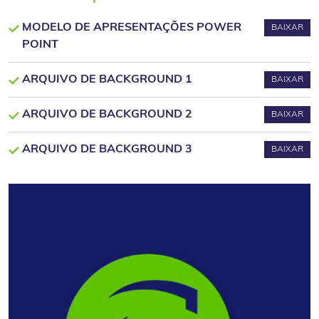
MODELO DE APRESENTAÇÕES POWER
BAIXAR
POINT
ARQUIVO DE BACKGROUND 1
BAIXAR
ARQUIVO DE BACKGROUND 2
BAIXAR
ARQUIVO DE BACKGROUND 3
BAIXAR