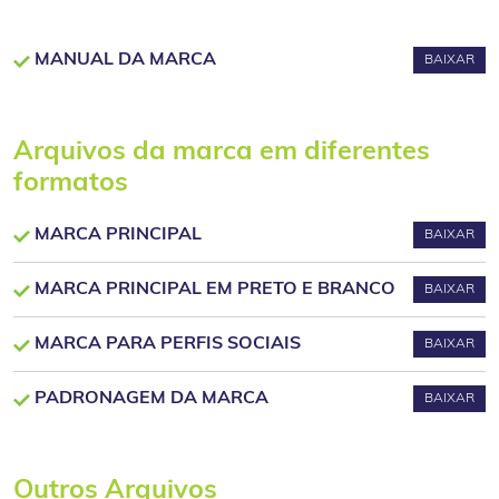
MANUAL DA MARCA
BAIXAR
Arquivos da marca em diferentes
formatos
MARCA PRINCIPAL
BAIXAR
MARCA PRINCIPAL EM PRETO E BRANCO
BAIXAR
MARCA PARA PERFIS SOCIAIS
BAIXAR
PADRONAGEM DA MARCA
BAIXAR
Outros Arquivos