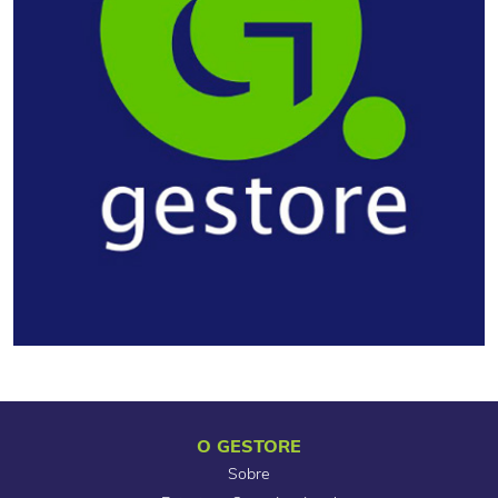
O GESTORE
Sobre