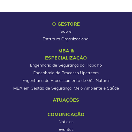
O GESTORE
Sobre
Estrutura Organizacional
MBA &
ESPECIALIZAÇÃO
Engenharia de Segurança do Trabalho
Engenharia de Processo Upstream
Engenharia de Processamento de Gás Natural
MBA em Gestão de Segurança, Meio Ambiente e Saúde
ATUAÇÕES
COMUNICAÇÃO
Noticias
Eventos