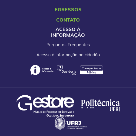
EGRESSOS
CONTATO
ACESSO À
INFORMAÇÃO
Perguntas Frequentes
Acesso à informação ao cidadão