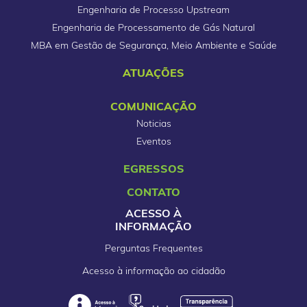
Engenharia de Processo Upstream
Engenharia de Processamento de Gás Natural
MBA em Gestão de Segurança, Meio Ambiente e Saúde
ATUAÇÕES
COMUNICAÇÃO
Noticias
Eventos
EGRESSOS
CONTATO
ACESSO À
INFORMAÇÃO
Perguntas Frequentes
Acesso à informação ao cidadão