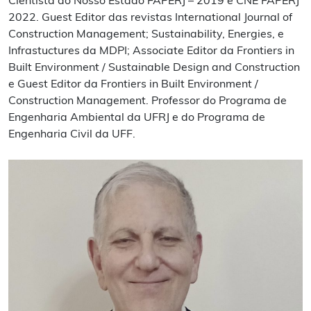
Cientista do Nosso Estado FAPERJ – 2019 e CNE FAPERJ
2022. Guest Editor das revistas International Journal of
Construction Management; Sustainability, Energies, e
Infrastuctures da MDPI; Associate Editor da Frontiers in
Built Environment / Sustainable Design and Construction
e Guest Editor da Frontiers in Built Environment /
Construction Management. Professor do Programa de
Engenharia Ambiental da UFRJ e do Programa de
Engenharia Civil da UFF.