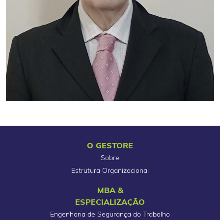
O GESTORE
Sobre
Estrutura Organizacional
MBA &
ESPECIALIZAÇÃO
Engenharia de Segurança do Trabalho