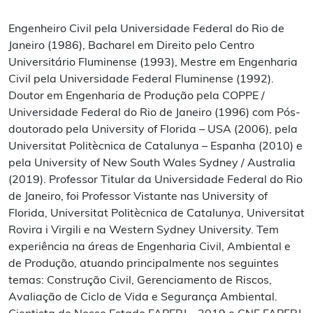
Engenheiro Civil pela Universidade Federal do Rio de
Janeiro (1986), Bacharel em Direito pelo Centro
Universitário Fluminense (1993), Mestre em Engenharia
Civil pela Universidade Federal Fluminense (1992).
Doutor em Engenharia de Produção pela COPPE /
Universidade Federal do Rio de Janeiro (1996) com Pós-
doutorado pela University of Florida – USA (2006), pela
Universitat Politècnica de Catalunya – Espanha (2010) e
pela University of New South Wales Sydney / Australia
(2019). Professor Titular da Universidade Federal do Rio
de Janeiro, foi Professor Vistante nas University of
Florida, Universitat Politècnica de Catalunya, Universitat
Rovira i Virgili e na Western Sydney University. Tem
experiência na áreas de Engenharia Civil, Ambiental e
de Produção, atuando principalmente nos seguintes
temas: Construção Civil, Gerenciamento de Riscos,
Avaliação de Ciclo de Vida e Segurança Ambiental.