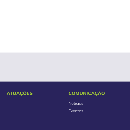
ATUAÇÕES
COMUNICAÇÃO
Noticias
Eventos