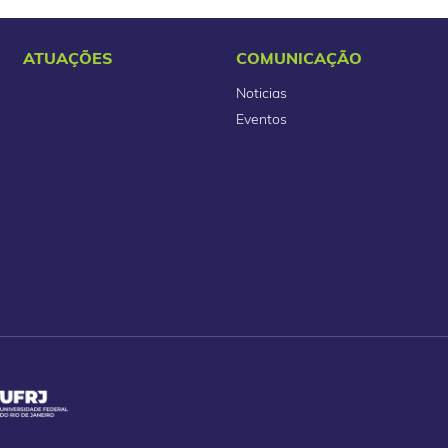
ATUAÇÕES
COMUNICAÇÃO
Noticias
Eventos