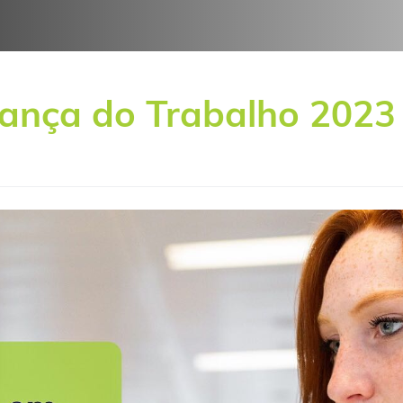
ança do Trabalho 2023