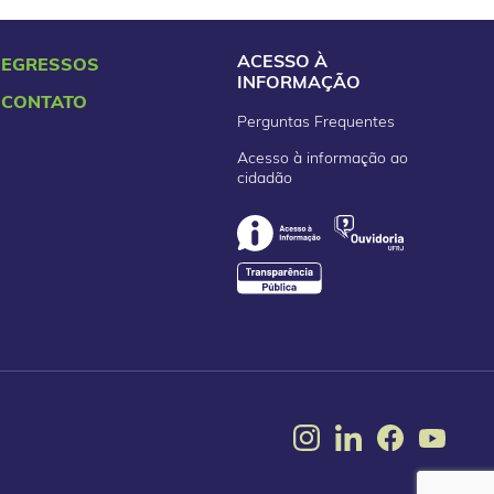
ACESSO À
EGRESSOS
INFORMAÇÃO
CONTATO
Perguntas Frequentes
Acesso à informação ao
cidadão