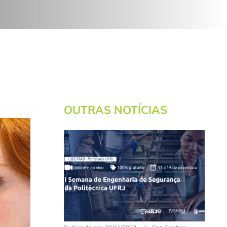
OUTRAS NOTÍCIAS