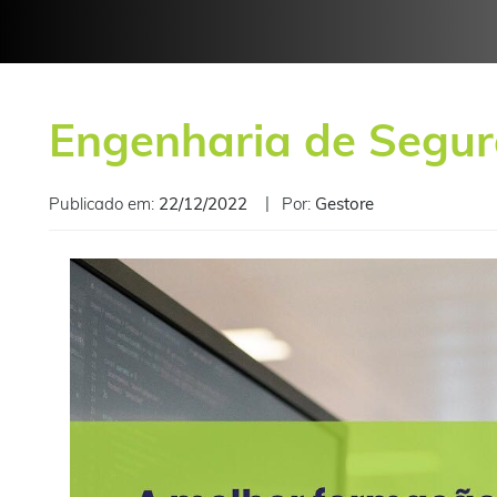
Engenharia de Segur
Publicado em:
22/12/2022
Por:
Gestore