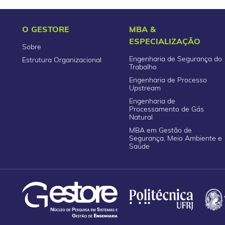
O GESTORE
MBA &
ESPECIALIZAÇÃO
Sobre
Engenharia de Segurança do
Estrutura Organizacional
Trabalho
Engenharia de Processo
Upstream
Engenharia de
Processamento de Gás
Natural
MBA em Gestão de
Segurança, Meio Ambiente e
Saúde