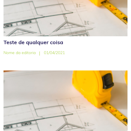
Teste de qualquer coisa
Nome da editoria
01/04/2021