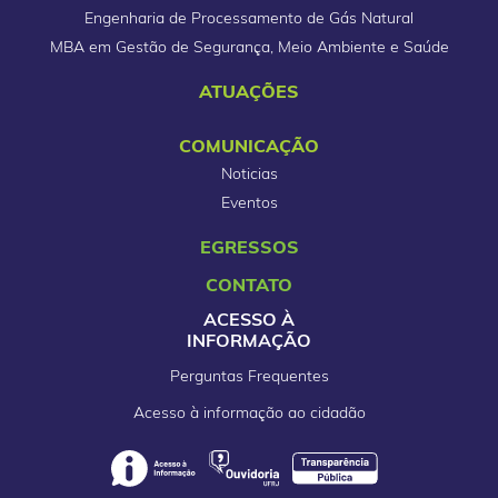
Engenharia de Processamento de Gás Natural
MBA em Gestão de Segurança, Meio Ambiente e Saúde
ATUAÇÕES
COMUNICAÇÃO
Noticias
Eventos
EGRESSOS
CONTATO
ACESSO À
INFORMAÇÃO
Perguntas Frequentes
Acesso à informação ao cidadão