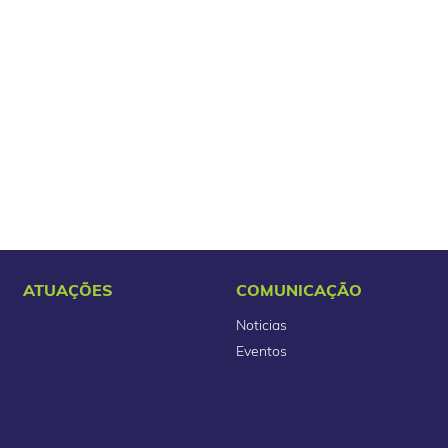
ATUAÇÕES
COMUNICAÇÃO
Noticias
Eventos