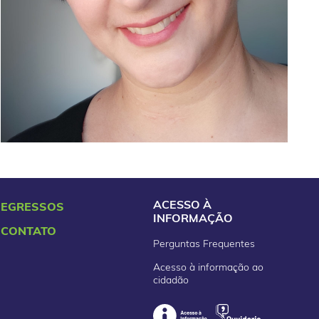
ACESSO À
EGRESSOS
INFORMAÇÃO
CONTATO
Perguntas Frequentes
Acesso à informação ao
cidadão