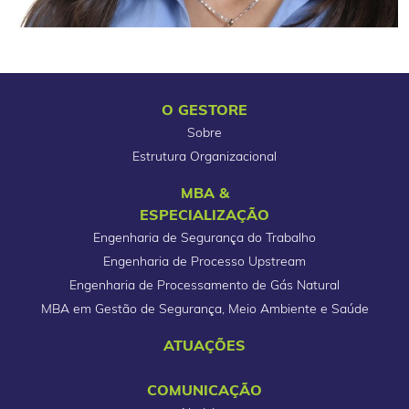
O GESTORE
Sobre
Estrutura Organizacional
MBA &
ESPECIALIZAÇÃO
Engenharia de Segurança do Trabalho
Engenharia de Processo Upstream
Engenharia de Processamento de Gás Natural
MBA em Gestão de Segurança, Meio Ambiente e Saúde
ATUAÇÕES
COMUNICAÇÃO