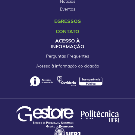
Noticias
Eventos
EGRESSOS
CONTATO
ACESSO À
INFORMAÇÃO
Perguntas Frequentes
Acesso à informação ao cidadão